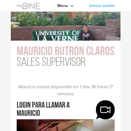
Menu
Iniciar sesión
Mauricio Butron Claros
Sales Supervisor
Mauricio estará disponible en 1 días 18 horas 17
minutos
Login para llamar a
Mauricio