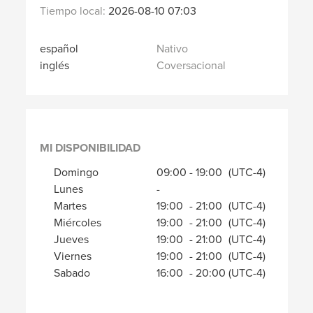
Tiempo local:
2026-08-10 07:03
español
Nativo
inglés
Coversacional
MI DISPONIBILIDAD
Domingo
09:00
-
19:00
(UTC-4)
Lunes
-
Martes
19:00
-
21:00
(UTC-4)
Miércoles
19:00
-
21:00
(UTC-4)
Jueves
19:00
-
21:00
(UTC-4)
Viernes
19:00
-
21:00
(UTC-4)
Sabado
16:00
-
20:00
(UTC-4)