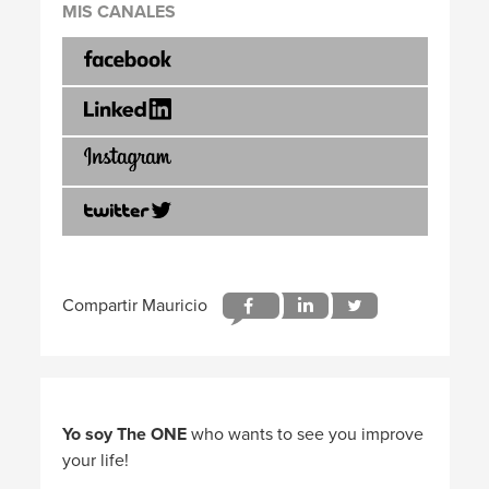
MIS CANALES
Yo soy The ONE
who wants to see you improve
your life!