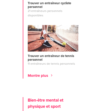
Trouver un entraîneur cycliste
personnel
21 entraîneurs personnels
disponibles
Trouver un entraîneur de tennis
personnel
11 entraîneurs de tennis personnels
Montre plus
Bien-être mental et
physique et sport