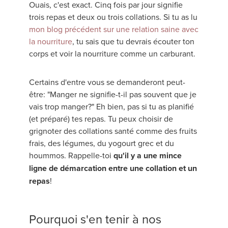
Ouais, c'est exact. Cinq fois par jour signifie
trois repas et deux ou trois collations. Si tu as lu
mon blog précédent sur une relation saine avec
la nourriture
, tu sais que tu devrais écouter ton
corps et voir la nourriture comme un carburant.
Certains d'entre vous se demanderont peut-
être: "Manger ne signifie-t-il pas souvent que je
vais trop manger?" Eh bien, pas si tu as planifié
(et préparé) tes repas. Tu peux choisir de
grignoter des collations santé comme des fruits
frais, des légumes, du yogourt grec et du
hoummos. Rappelle-toi
qu'il y a une mince
ligne de démarcation entre une collation et un
repas
!
Pourquoi s'en tenir à nos