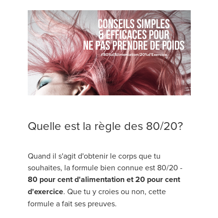
Quelle est la règle des 80/20?
Quand il s'agit d'obtenir le corps que tu
souhaites, la formule bien connue est 80/20 -
80 pour cent d'alimentation et 20 pour cent
d'exercice
. Que tu y croies ou non, cette
formule a fait ses preuves.