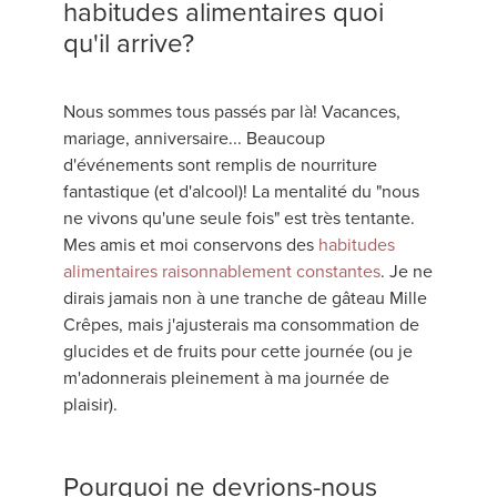
habitudes alimentaires quoi
qu'il arrive?
Nous sommes tous passés par là! Vacances,
mariage, anniversaire... Beaucoup
d'événements sont remplis de nourriture
fantastique (et d'alcool)! La mentalité du "nous
ne vivons qu'une seule fois" est très tentante.
Mes amis et moi conservons des
habitudes
alimentaires raisonnablement constantes
. Je ne
dirais jamais non à une tranche de gâteau Mille
Crêpes, mais j'ajusterais ma consommation de
glucides et de fruits pour cette journée (ou je
m'adonnerais pleinement à ma journée de
plaisir).
Pourquoi ne devrions-nous