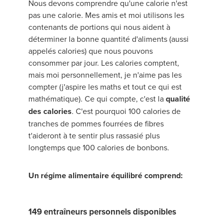
Nous devons comprendre qu'une calorie n'est
pas une calorie. Mes amis et moi utilisons les
contenants de portions qui nous aident à
déterminer la bonne quantité d'aliments (aussi
appelés calories) que nous pouvons
consommer par jour. Les calories comptent,
mais moi personnellement, je n'aime pas les
compter (j'aspire les maths et tout ce qui est
mathématique). Ce qui compte, c'est la
qualité
des calories
. C'est pourquoi 100 calories de
tranches de pommes fourrées de fibres
t'aideront à te sentir plus rassasié plus
longtemps que 100 calories de bonbons.
Un régime alimentaire équilibré comprend:
149 entraîneurs personnels disponibles