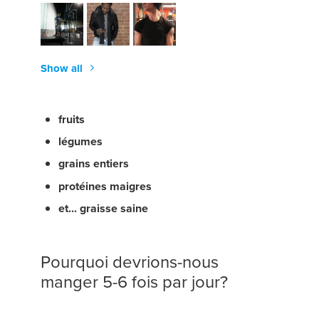
Show all
fruits
légumes
grains entiers
protéines maigres
et... graisse saine
Pourquoi devrions-nous
manger 5-6 fois par jour?