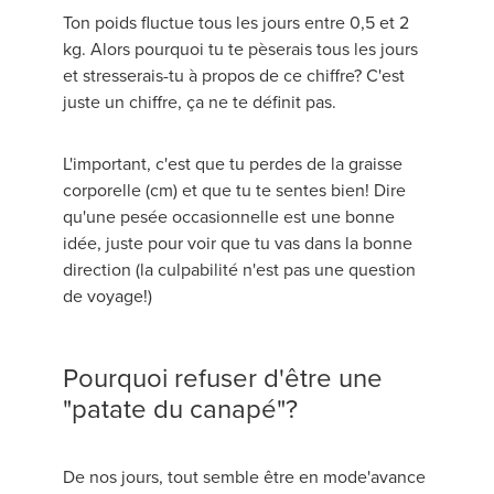
Ton poids fluctue tous les jours entre 0,5 et 2
kg. Alors pourquoi tu te pèserais tous les jours
et stresserais-tu à propos de ce chiffre? C'est
juste un chiffre, ça ne te définit pas.
L'important, c'est que tu perdes de la graisse
corporelle (cm) et que tu te sentes bien! Dire
qu'une pesée occasionnelle est une bonne
idée, juste pour voir que tu vas dans la bonne
direction (la culpabilité n'est pas une question
de voyage!)
Pourquoi refuser d'être une
"patate du canapé"?
De nos jours, tout semble être en mode'avance