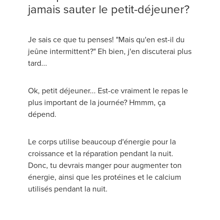
jamais sauter le petit-déjeuner?
Je sais ce que tu penses! "Mais qu'en est-il du
jeûne intermittent?" Eh bien, j'en discuterai plus
tard...
Ok, petit déjeuner... Est-ce vraiment le repas le
plus important de la journée? Hmmm, ça
dépend.
Le corps utilise beaucoup d'énergie pour la
croissance et la réparation pendant la nuit.
Donc, tu devrais manger pour augmenter ton
énergie, ainsi que les protéines et le calcium
utilisés pendant la nuit.