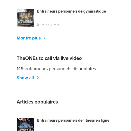
Entraîneurs personnels de gymnastique
à lire en 4 min
Montre plus
TheONEs to call via live video
149 entraîneurs personnels disponibles
Show all
Articles populaires
Entraîneurs personnels de fitness en ligne