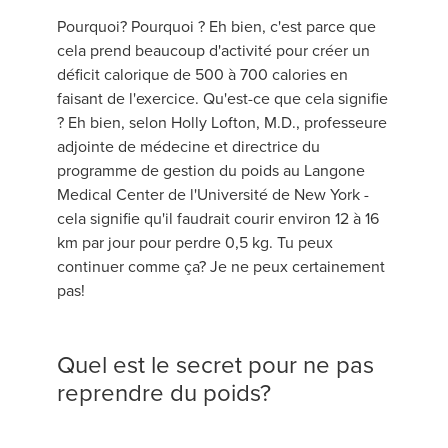
Pourquoi? Pourquoi ? Eh bien, c'est parce que
cela prend beaucoup d'activité pour créer un
déficit calorique de 500 à 700 calories en
faisant de l'exercice. Qu'est-ce que cela signifie
? Eh bien, selon Holly Lofton, M.D., professeure
adjointe de médecine et directrice du
programme de gestion du poids au Langone
Medical Center de l'Université de New York -
cela signifie qu'il faudrait courir environ 12 à 16
km par jour pour perdre 0,5 kg. Tu peux
continuer comme ça? Je ne peux certainement
pas!
Quel est le secret pour ne pas
reprendre du poids?