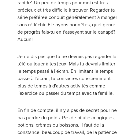
rapide'. Un peu de temps pour moi est très
précieux et très difficile à trouver. Regarder ta
série préférée conduit généralement à manger
sans réfléchir. Et soyons honnêtes, quel genre
de progrès fais-tu en t'asseyant sur le canapé?
Aucun!
Je ne dis pas que tu ne devrais pas regarder la
télé ou jouer à tes jeux. Mais tu devrais limiter
le temps passé à l'écran. En limitant le temps
passé à l'écran, tu consacres consciemment
plus de temps à d'autres activités comme
l'exercice ou passer du temps avec ta famille.
En fin de compte, il n'y a pas de secret pour ne
pas perdre du poids. Pas de pilules magiques,
potions, crèmes ou boissons. Il faut de la
constance, beaucoup de travail, de la patience