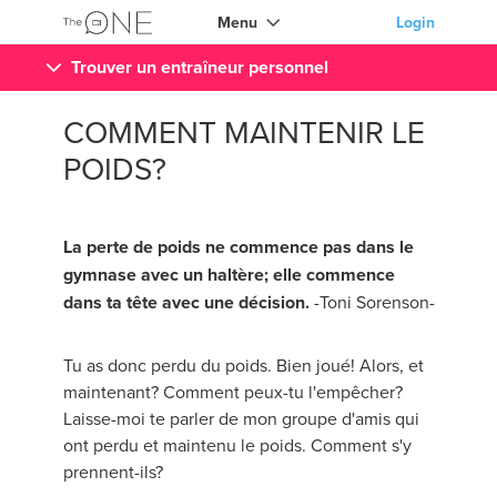
Menu
Login
Trouver un entraîneur personnel
COMMENT MAINTENIR LE
POIDS?
La perte de poids ne commence pas dans le
gymnase avec un haltère; elle commence
dans ta tête avec une décision.
-Toni Sorenson-
Tu as donc perdu du poids. Bien joué! Alors, et
maintenant? Comment peux-tu l'empêcher?
Laisse-moi te parler de mon groupe d'amis qui
ont perdu et maintenu le poids. Comment s'y
prennent-ils?