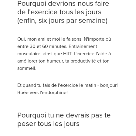
Pourquoi devrions-nous faire
de l'exercice tous les jours
(enfin, six jours par semaine)
Oui, mon ami et moi le faisons! N'importe où
entre 30 et 60 minutes. Entraînement
musculaire, ainsi que HIIT. L'exercice t'aide à
améliorer ton humeur, ta productivité et ton
sommeil.
Et quand tu fais de l'exercice le matin - bonjour!
Ruée vers l'endorphine!
Pourquoi tu ne devrais pas te
peser tous les jours