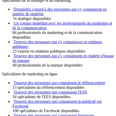
Spécialistes de la stratégie et du marketing
Demandez conseil à des personnes qui s'y connaissent en
matière de stratégie
74 stratèges disponibles
Un contact immédiat avec les professionnels du marketing et
de la communication
84 professionnels du marketing et de la communication
disponibles
Trouvez des personnes qui s'y connaissent en relations
publiques
23 experts en relations publiques disponibles
Trouvez des personnes qui s'y connaissent en matière d'image
de marque
49 professionnels de la marque disponibles
Spécialistes du marketing en ligne
Trouvez des personnes qui connaissent le référencement
53 spécialistes du référencement disponibles
Trouvez des personnes qui connaissent l'ESE
34 spécialistes de l'EES disponibles
Trouvez des personnes qui connaissent la publicité sur
Facebook
100 spécialistes de Facebook disponibles
Trouvez des personnes qui connaissent Instagram