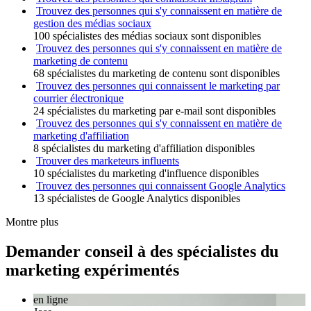
Trouvez des personnes qui s'y connaissent en matière de
gestion des médias sociaux
100 spécialistes des médias sociaux sont disponibles
Trouvez des personnes qui s'y connaissent en matière de
marketing de contenu
68 spécialistes du marketing de contenu sont disponibles
Trouvez des personnes qui connaissent le marketing par
courrier électronique
24 spécialistes du marketing par e-mail sont disponibles
Trouvez des personnes qui s'y connaissent en matière de
marketing d'affiliation
8 spécialistes du marketing d'affiliation disponibles
Trouver des marketeurs influents
10 spécialistes du marketing d'influence disponibles
Trouvez des personnes qui connaissent Google Analytics
13 spécialistes de Google Analytics disponibles
Montre plus
Demander conseil à des spécialistes du
marketing expérimentés
en ligne