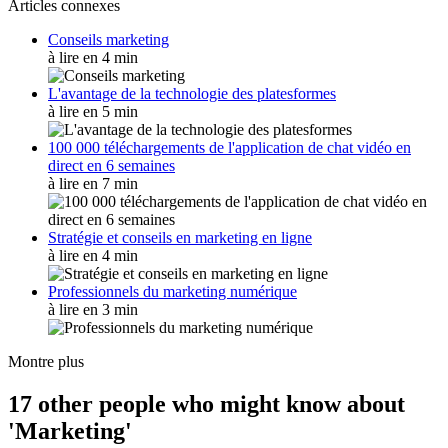
Articles connexes
Conseils marketing
à lire en 4 min
L'avantage de la technologie des platesformes
à lire en 5 min
100 000 téléchargements de l'application de chat vidéo en
direct en 6 semaines
à lire en 7 min
Stratégie et conseils en marketing en ligne
à lire en 4 min
Professionnels du marketing numérique
à lire en 3 min
Montre plus
17 other people who might know about
'Marketing'