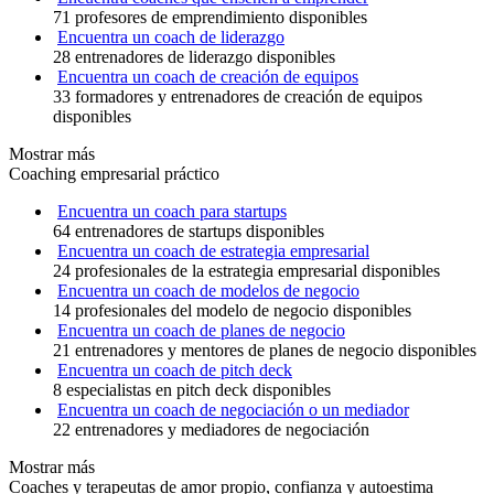
71 profesores de emprendimiento disponibles
Encuentra un coach de liderazgo
28 entrenadores de liderazgo disponibles
Encuentra un coach de creación de equipos
33 formadores y entrenadores de creación de equipos
disponibles
Mostrar más
Coaching empresarial práctico
Encuentra un coach para startups
64 entrenadores de startups disponibles
Encuentra un coach de estrategia empresarial
24 profesionales de la estrategia empresarial disponibles
Encuentra un coach de modelos de negocio
14 profesionales del modelo de negocio disponibles
Encuentra un coach de planes de negocio
21 entrenadores y mentores de planes de negocio disponibles
Encuentra un coach de pitch deck
8 especialistas en pitch deck disponibles
Encuentra un coach de negociación o un mediador
22 entrenadores y mediadores de negociación
Mostrar más
Coaches y terapeutas de amor propio, confianza y autoestima