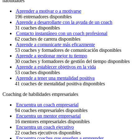
habilidades
Aprender a motivar o a motivarse
196 entrenadores disponibles
Aprende a desarrollarte con la ayuda de un coach
31 coaches disponibles
Contacto instantáneo con un coach profesional
62 coaches de carrera disponibles
Aprende a comunicarte más eficazmente
53 coaches y formadores de comunicación disponibles
Aprende a gestionar mejor tu tiempo
30 coaches y formadores de gestión del tiempo disponibles
Aprende a establecer objetivos en la vida
53 coaches disponibles
Aprende a tener una mentalidad positiva
41 coaches de mentalidad positiva disponibles
Coaching de habilidades empresariales
Encuentra un coach empresarial
94 coaches empresariales disponibles
Encuentra un mentor empresarial
16 mentores empresariales disponibles
Encuentra un coach ejecutivo
22 coaches ejecutivos disponibles
Encuentra coaches que enseñen a emprender