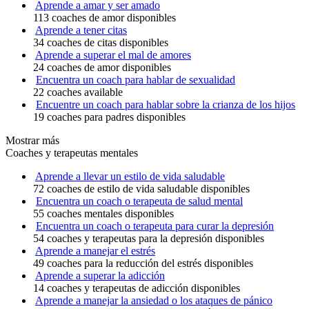
Aprende a amar y ser amado
113 coaches de amor disponibles
Aprende a tener citas
34 coaches de citas disponibles
Aprende a superar el mal de amores
24 coaches de amor disponibles
Encuentra un coach para hablar de sexualidad
22 coaches available
Encuentre un coach para hablar sobre la crianza de los hijos
19 coaches para padres disponibles
Mostrar más
Coaches y terapeutas mentales
Aprende a llevar un estilo de vida saludable
72 coaches de estilo de vida saludable disponibles
Encuentra un coach o terapeuta de salud mental
55 coaches mentales disponibles
Encuentra un coach o terapeuta para curar la depresión
54 coaches y terapeutas para la depresión disponibles
Aprende a manejar el estrés
49 coaches para la reducción del estrés disponibles
Aprende a superar la adicción
14 coaches y terapeutas de adicción disponibles
Aprende a manejar la ansiedad o los ataques de pánico