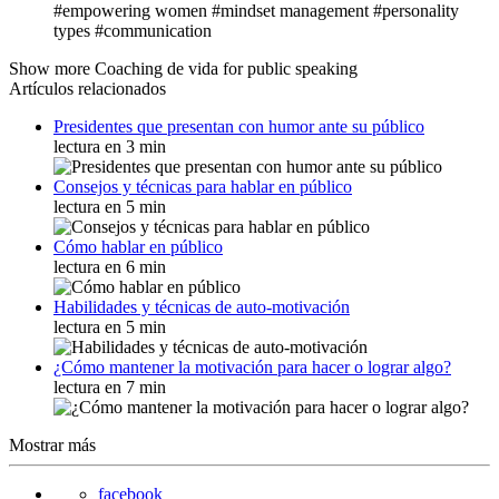
#empowering women
#mindset management
#personality
types
#communication
Show more Coaching de vida for public speaking
Artículos relacionados
Presidentes que presentan con humor ante su público
lectura en 3 min
Consejos y técnicas para hablar en público
lectura en 5 min
Cómo hablar en público
lectura en 6 min
Habilidades y técnicas de auto-motivación
lectura en 5 min
¿Cómo mantener la motivación para hacer o lograr algo?
lectura en 7 min
Mostrar más
facebook