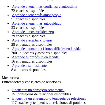
Aprende a tener más confianza y autoestima
72 coaches disponibles
Aprende a tener más amor propio
51 coaches disponibles
Aprende a tener más autocuidado
33 coaches disponibles
Aprende a mostrar liderazgo
39 coaches disponibles
Aprende a aceptar y tolerar
28 entrenadores disponibles
Aprende a tomar decisiones difíciles en la vida
200+ autocares y asesores disponibles
Aprende tu propósito en la vida
16 entrenadores disponibles
Aprende a ser resiliente
8 autocares disponibles
Mostrar más
Entrenadores y consejeros de relaciones
Encuentra un consejero sentimental
151 consejeros de relaciones disponibles
Encuentra un entrenador o terapeuta de relaciones
117 coaches y terapeutas de relaciones disponibles