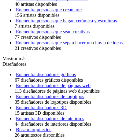
40 artistas disponibles
Encuentra personas que crean arte
156 artistas disponibles
Encuentra personas que hagan cerámica y esculturas
7 artistas disponibles
Encuentra personas que sean creativas
77 creativos disponibles
Encuentra personas que sepan hacer una lluvia de ideas
21 creativos disponibles
Mostrar más
Diseñadores
Encuentra diseñadores gráficos
67 diseñadores gráficos disponibles
Encuentra diseñadores de páginas web
113 diseñadores de páginas web disponibles
Encuentra diseñadores de logotipos
35 diseñadores de logotipos disponibles
Encuentra diseñadores 3D
15 artistas 3D disponibles
Encuentra diseñadores de interiores
44 diseñadores de interiores disponibles
Buscar arquitectos
26 arquitectos disponibles