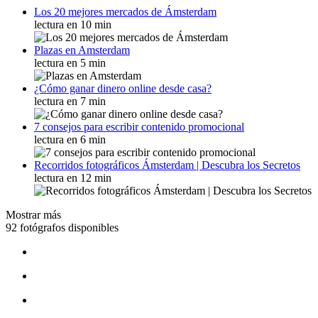
Los 20 mejores mercados de Ámsterdam
lectura en 10 min
Plazas en Amsterdam
lectura en 5 min
¿Cómo ganar dinero online desde casa?
lectura en 7 min
7 consejos para escribir contenido promocional
lectura en 6 min
Recorridos fotográficos Ámsterdam | Descubra los Secretos
lectura en 12 min
Mostrar más
92 fotógrafos disponibles