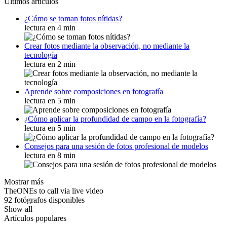
Últimos artículos
¿Cómo se toman fotos nítidas?
lectura en 4 min
Crear fotos mediante la observación, no mediante la
tecnología
lectura en 2 min
Aprende sobre composiciones en fotografía
lectura en 5 min
¿Cómo aplicar la profundidad de campo en la fotografía?
lectura en 5 min
Consejos para una sesión de fotos profesional de modelos
lectura en 8 min
Mostrar más
TheONEs to call via live video
92 fotógrafos disponibles
Show all
Artículos populares