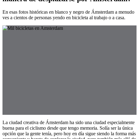
En esas fotos históricas en blanco y negro de Ámsterdam a menudo
ves a cientos de personas yendo en bicicleta al trabajo o a casa.
La ciudad creativa de Ámsterdam ha sido una ciudad especialmente
buena para el ciclismo desde que tengo memoria. Solía ser la única
opción que la gente tenía, pero hoy en día sigue siendo la forma más