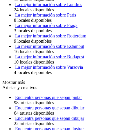
La mejor información sobre Londres
24 locales disponibles
La mejor información sobre París
8 locales disponibles
La mejor información sobre Praga
3 locales disponibles
La mejor información sobre Rotterdam
9 locales disponibles
La mejor información sobre Estambul
16 locales disponibles
La mejor información sobre Budapest
10 locales disponibles
La mejor información sobre Varsovia
4 locales disponibles
Mostrar más
Artistas y creativos
Encuentra personas que sepan pintar
98 artistas disponibles
Encuentra personas que sepan dibujar
64 artistas disponibles
Encuentra personas que sepan dibujar
22 artistas disponibles
Encuentra personas que sepan ilustrar