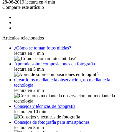
28-06-2019
lectura en 4 min
Comparte este artículo
Artículos relacionados
¿Cómo se toman fotos nítidas?
lectura en 4 min
Aprende sobre composiciones en fotografía
lectura en 5 min
Crear fotos mediante la observación, no mediante la
tecnología
lectura en 2 min
Consejos y técnicas de fotografía
lectura en 10 min
Consejos de fotografía para smartphones
lectura en 8 min