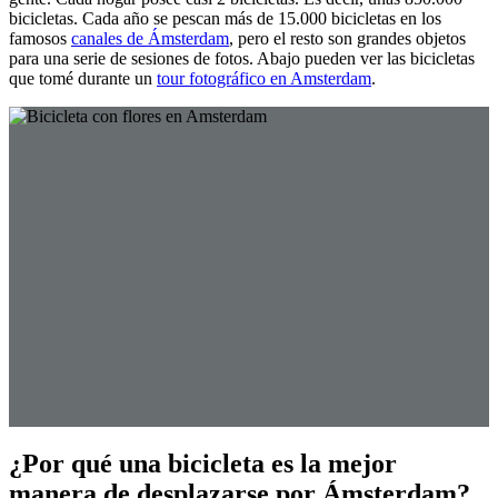
bicicletas. Cada año se pescan más de 15.000 bicicletas en los
famosos
canales de Ámsterdam
, pero el resto son grandes objetos
para una serie de sesiones de fotos. Abajo pueden ver las bicicletas
que tomé durante un
tour fotográfico en Amsterdam
.
¿Por qué una bicicleta es la mejor
manera de desplazarse por Ámsterdam?