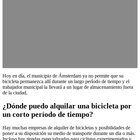
Hoy en día, el municipio de Ámsterdam ya no permite que su
bicicleta permanezca allí durante un largo período de tiempo y el
trabajador municipal la llevará a un lugar de almacenamiento fuera
de la ciudad.
¿Dónde puedo alquilar una bicicleta por
un corto período de tiempo?
Hay muchas empresas de alquiler de bicicletas y posibilidades de
poner a su disposición su medio de transporte durante un día o más.
Incluso hay tiendas especializadas para ciclistas experimentados y