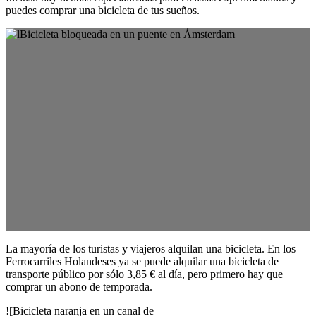
puedes comprar una bicicleta de tus sueños.
La mayoría de los turistas y viajeros alquilan una bicicleta. En los
Ferrocarriles Holandeses ya se puede alquilar una bicicleta de
transporte público por sólo 3,85 € al día, pero primero hay que
comprar un abono de temporada.
![Bicicleta naranja en un canal de