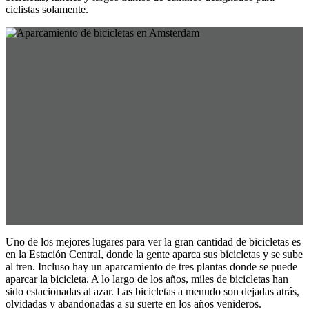
ciclistas solamente.
Uno de los mejores lugares para ver la gran cantidad de bicicletas es
en la Estación Central, donde la gente aparca sus bicicletas y se sube
al tren. Incluso hay un aparcamiento de tres plantas donde se puede
aparcar la bicicleta. A lo largo de los años, miles de bicicletas han
sido estacionadas al azar. Las bicicletas a menudo son dejadas atrás,
olvidadas y abandonadas a su suerte en los años venideros.