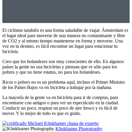
El ciclismo también es una forma saludable de viajar. Ámsterdam es
el lugar ideal para moverse de una manera no contaminante y libre
de CO2 y al mismo tiempo mantenerse en forma y moverse. Una
vez en tu destino, es fácil encontrar un lugar para estacionar tu
bicicleta.
Creo que los holandeses son muy conscientes de ello. En algunos
países la gente no usa bicicletas y piensan que es sólo para los
pobres y que no tiene estatus, no para los holandeses.
Ricos o pobres no es un problema aquí, incluso el Primer Ministro
de los Países Bajos va en bicicleta a trabajar por la mañana.
La mayoría de la gente va en bicicleta para ir de compras, para
encontrarse con amigos o para ver un espectáculo en la ciudad.
Conducir un poco, respirar un poco de aire fresco y es fácil de
mover. Y lo mejor de todo es que es gratis.
Klinkhamer Photography