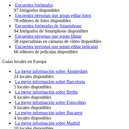
Encuentra fotógrafos
97 fotógrafos disponibles
Encuentra personas que sepan editar fotos
78 editores de fotos disponibles
Encuentra fotógrafos de Smartphone
94 fotógrafos de Smartphone disponibles
Encuentra personas que sepan filmar
58 especialistas en cámaras de vídeo disponibles
Encuentra personas que sepan editar películas
66 editores de películas disponibles
Guías locales en Europa
La mejor información sobre Ámsterdam
24 locales disponibles
La mejor información sobre Barcelona
5 locales disponibles
La mejor información sobre Berlín
8 locales disponibles
La mejor información sobre Estocolmo
9 locales disponibles
La mejor información sobre Bucarest
4 locales disponibles
La mejor información sobre Madrid
10 locales disponibles