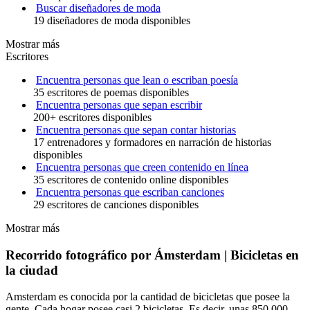
Buscar diseñadores de moda
19 diseñadores de moda disponibles
Mostrar más
Escritores
Encuentra personas que lean o escriban poesía
35 escritores de poemas disponibles
Encuentra personas que sepan escribir
200+ escritores disponibles
Encuentra personas que sepan contar historias
17 entrenadores y formadores en narración de historias
disponibles
Encuentra personas que creen contenido en línea
35 escritores de contenido online disponibles
Encuentra personas que escriban canciones
29 escritores de canciones disponibles
Mostrar más
Recorrido fotográfico por Ámsterdam | Bicicletas en
la ciudad
Amsterdam es conocida por la cantidad de bicicletas que posee la
gente. Cada hogar posee casi 2 bicicletas. Es decir, unas 850.000