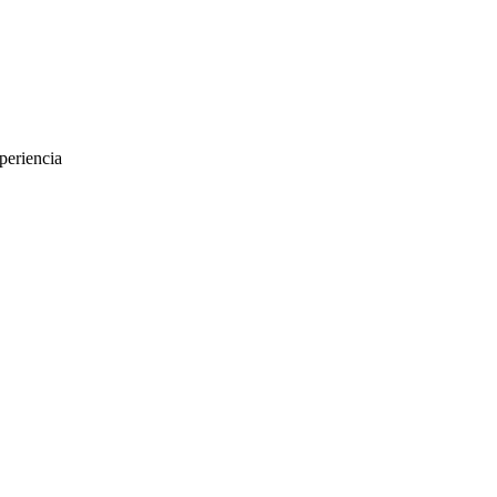
periencia