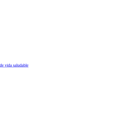
de vida saludable