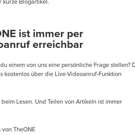
r kurze Blogartikel.
NE ist immer per
oanruf erreichbar
du einem von uns eine persönliche Frage stellen? 
s kostenlos über die Live-Videoanruf-Funktion
 beim Lesen. Und Teilen von Artikeln ist immer
m von TheONE