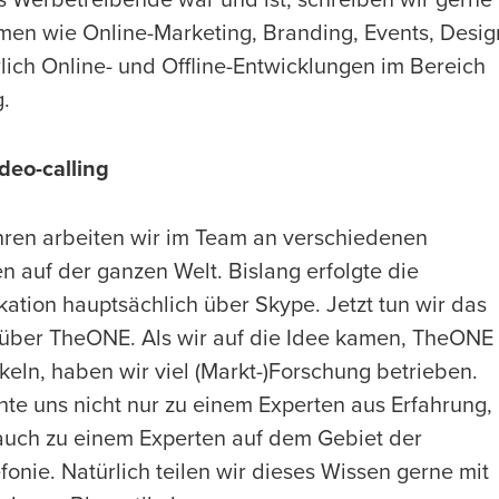
en wie Online-Marketing, Branding, Events, Desig
lich Online- und Offline-Entwicklungen im Bereich
.
ideo-calling
hren arbeiten wir im Team an verschiedenen
n auf der ganzen Welt. Bislang erfolgte die
tion hauptsächlich über Skype. Jetzt tun wir das
 über TheONE. Als wir auf die Idee kamen, TheONE
keln, haben wir viel (Markt-)Forschung betrieben.
te uns nicht nur zu einem Experten aus Erfahrung,
auch zu einem Experten auf dem Gebiet der
fonie. Natürlich teilen wir dieses Wissen gerne mit