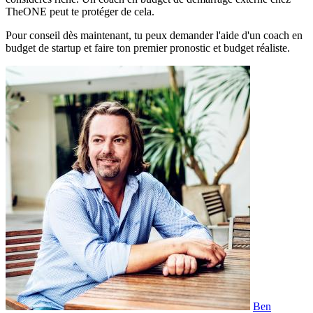
TheONE peut te protéger de cela.
Pour conseil dès maintenant, tu peux demander l'aide d'un coach en
budget de startup et faire ton premier pronostic et budget réaliste.
Ben