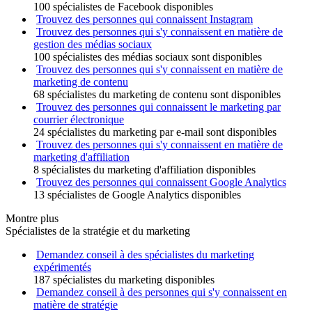
100 spécialistes de Facebook disponibles
Trouvez des personnes qui connaissent Instagram
Trouvez des personnes qui s'y connaissent en matière de
gestion des médias sociaux
100 spécialistes des médias sociaux sont disponibles
Trouvez des personnes qui s'y connaissent en matière de
marketing de contenu
68 spécialistes du marketing de contenu sont disponibles
Trouvez des personnes qui connaissent le marketing par
courrier électronique
24 spécialistes du marketing par e-mail sont disponibles
Trouvez des personnes qui s'y connaissent en matière de
marketing d'affiliation
8 spécialistes du marketing d'affiliation disponibles
Trouvez des personnes qui connaissent Google Analytics
13 spécialistes de Google Analytics disponibles
Montre plus
Spécialistes de la stratégie et du marketing
Demandez conseil à des spécialistes du marketing
expérimentés
187 spécialistes du marketing disponibles
Demandez conseil à des personnes qui s'y connaissent en
matière de stratégie