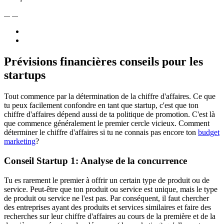
...
...
Prévisions financières conseils pour les
startups
Tout commence par la détermination de la chiffre d'affaires. Ce que
tu peux facilement confondre en tant que startup, c'est que ton
chiffre d'affaires dépend aussi de ta politique de promotion. C'est là
que commence généralement le premier cercle vicieux. Comment
déterminer le chiffre d'affaires si tu ne connais pas encore ton
budget
marketing
?
Conseil Startup 1: Analyse de la concurrence
Tu es rarement le premier à offrir un certain type de produit ou de
service. Peut-être que ton produit ou service est unique, mais le type
de produit ou service ne l'est pas. Par conséquent, il faut chercher
des entreprises ayant des produits et services similaires et faire des
recherches sur leur chiffre d'affaires au cours de la première et de la