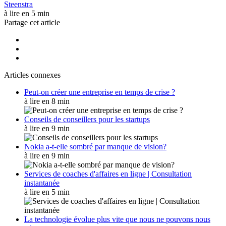
Steenstra
à lire en 5 min
Partage cet article
Articles connexes
Peut-on créer une entreprise en temps de crise ?
à lire en 8 min
Conseils de conseillers pour les startups
à lire en 9 min
Nokia a-t-elle sombré par manque de vision?
à lire en 9 min
Services de coaches d'affaires en ligne | Consultation
instantanée
à lire en 5 min
La technologie évolue plus vite que nous ne pouvons nous