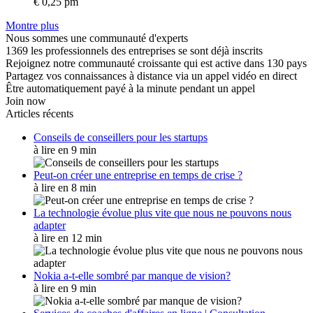
€ 0,25 pm
Montre plus
Nous sommes une communauté d'experts
1369 les professionnels des entreprises se sont déjà inscrits
Rejoignez notre communauté croissante qui est active dans 130 pays
Partagez vos connaissances à distance via un appel vidéo en direct
Être automatiquement payé à la minute pendant un appel
Join now
Articles récents
Conseils de conseillers pour les startups
à lire en 9 min
Peut-on créer une entreprise en temps de crise ?
à lire en 8 min
La technologie évolue plus vite que nous ne pouvons nous
adapter
à lire en 12 min
Nokia a-t-elle sombré par manque de vision?
à lire en 9 min