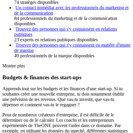
74 stratèges disponibles
Un contact immédiat avec les professionnels du marketing et
de la communication
84 professionnels du marketing et de la communication
disponibles
Trouvez des personnes qui s'y connaissent en relations
publiques
23 experts en relations publiques disponibles
Trouvez des personnes qui s'y connaissent en matière d'image
de marque
49 professionnels de la marque disponibles
Montre plus
Budgets & finances des start-ups
Apprends tout sur les budgets et les finances d'une start-up. Si tu
souhaites créer une nouvelle entreprise, tu dois notamment établir
une prévision de tes revenus. Que vas-tu investir, que vas-tu
dépenser et comment vas-tu le regagner ?
Pour de nombreux créateurs d'entreprise, il est difficile de le
déterminer ou de le calculer. Les coachs et les entrepreneurs
expérimentés de TheONE peuvent t'aider dans ce domaine. Par
exemple, en utilisant les données du marché, différentes statistiques