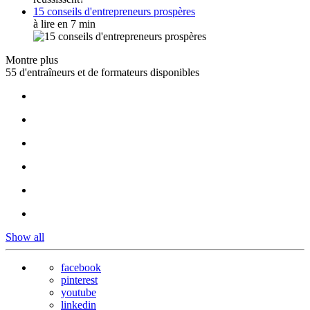
15 conseils d'entrepreneurs prospères
à lire en 7 min
Montre plus
55 d'entraîneurs et de formateurs disponibles
Show all
facebook
pinterest
youtube
linkedin