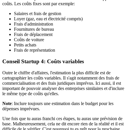
coûts. Les coûts fixes sont par exemple:
Salaires et frais de gestion
Loyer (gaz, eau et électricité compris)
Frais d'administration
Fournitures de bureau
Frais de déplacement
Coûts de voiture
Petits achats
Frais de représentation
Conseil Startup 4: Coûts variables
Outre le chiffre d'affaires, l'estimation la plus difficile est de
cartographier les coûts variables. Il s'agit notamment des frais de
commercialisation et des frais juridiques imprévus. Ici aussi, il est
important de pouvoir analyser des entreprises similaires et d'inclure
le même type de coûts qu'elles.
Note
: Inclure toujours une estimation dans le budget pour les
dépenses imprévues.
Une fois que tu auras franchi ces étapes, tu auras une prévision de
base. Malheureusement, cela ne dit encore rien de la réalité et il est
difficile de le vérifier. C'est pourquoi tu es prêt pour la prochaine