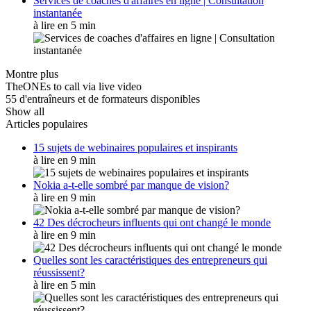
Services de coaches d'affaires en ligne | Consultation
instantanée
à lire en 5 min
Montre plus
TheONEs to call via live video
55 d'entraîneurs et de formateurs disponibles
Show all
Articles populaires
15 sujets de webinaires populaires et inspirants
à lire en 9 min
Nokia a-t-elle sombré par manque de vision?
à lire en 9 min
42 Des décrocheurs influents qui ont changé le monde
à lire en 9 min
Quelles sont les caractéristiques des entrepreneurs qui
réussissent?
à lire en 5 min