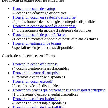
Des coachs pratiques pour les entreprises
Trouver un coach de startup
64 coachs de démarrage disponibles
Trouver un coach en stratégie d'entreprise
24 professionnels de la stratégie d'entreprise disponibles
Trouver un coach de modèles d'entreprise
14 professionnels du modèle d'entreprise disponibles
Trouver un coach de plan d'affaires
21 coachs et mentors disponibles pour les plans d'affaires
Trouver un entraîneur de terrain
8 spécialistes du jeu de cartes disponibles
Coachs de compétences en affaires
Trouver un coach d'entreprise
94 coachs d'entrepreneurs disponibles
Trouver un mentor d'entreprise
16 mentors d'entreprise disponibles
Trouver un coach exécutif
22 coachs exécutifs disponibles
Trouver des coachs qui peuvent enseigner l'esprit d'entreprise
71 professeurs d'entrepreneuriat disponibles
Trouver un coach en leadership
28 coachs de leadership disponibles
Trouver un coach de teambuilding