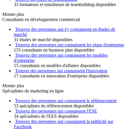
33 formateurs et entraîneurs de teambuilding disponibles
Montre plus
Consultants en développement commercial
Trouvez des personnes qui s'y connaissent en études de
marché
31 études de marché disponibles
Trouvez des personnes qui connaissent les plans d'entreprise
155 consultants en business plan disponibles
Trouvez des personnes qui connaissent les modèles
d'entreprise
15 consultants en modèles d'affaires disponibles
Trouver des personnes qui connaissent l'innovation
17 consultants en innovation d'entreprise disponibles
Montre plus
Spécialistes du marketing en ligne
Trouvez des personnes qui connaissent le référencement
53 spécialistes du référencement disponibles
Trouvez des personnes qui connaissent l'ESE
34 spécialistes de l'EES disponibles
Trouvez des personnes qui connaissent la publicité sur
Facebook