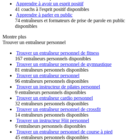
Apprendre à avoir un esprit positif
41 coachs à l'esprit positif disponibles
Apprendre à parler en public
74 entraîneurs et formateurs de prise de parole en public
disponibles
Montre plus
Trouver un entraîneur personnel
Trouver un entraîneur personnel de fitness
167 entraîneurs personnels disponibles
Trouver un entraîneur personnel de gymnastique
81 entraîneurs personnels disponibles
Trouver un entraîneur personnel
96 entraîneurs personnels disponibles
Trouver un instructeur de pilates personnel
9 entraîneurs personnels disponibles
Trouver un entraîneur cardio personnel
32 entraîneurs personnels disponibles
Trouver un entraîneur personnel de crossfit
14 entraîneurs personnels disponibles
Trouver un instructeur Hiit personnel
9 entraîneurs personnels disponibles
Trouver un entraîneur personnel de course à pied
45 entraîneurs personnels disponibles