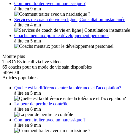
Comment traiter avec un narcissique ?
à lire en 9 min
Services de coach de vie en ligne | Consultation instantanée
à lire en 4 min
Coachs mentaux pour le développement personnel
à lire en 5 min
Montre plus
TheONEs to call via live video
65 coachs pour un mode de vie sain disponibles
Show all
Articles populaires
Quelle est la différence entre la tolérance et l'acceptation?
à lire en 5 min
La peur de perdre le contrôle
à lire en 6 min
Comment traiter avec un narcissique ?
à lire en 9 min