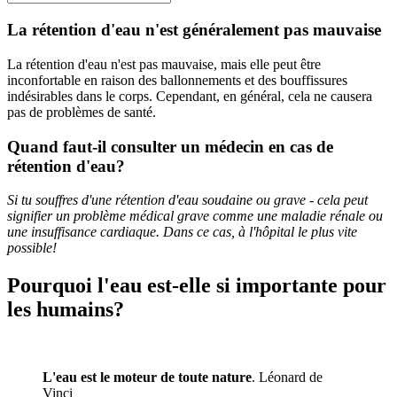
La rétention d'eau n'est généralement pas mauvaise
La rétention d'eau n'est pas mauvaise, mais elle peut être
inconfortable en raison des ballonnements et des bouffissures
indésirables dans le corps. Cependant, en général, cela ne causera
pas de problèmes de santé.
Quand faut-il consulter un médecin en cas de
rétention d'eau?
Si tu souffres d'une rétention d'eau soudaine ou grave - cela peut
signifier un problème médical grave comme une maladie rénale ou
une insuffisance cardiaque. Dans ce cas, à l'hôpital le plus vite
possible!
Pourquoi l'eau est-elle si importante pour
les humains?
L'eau est le moteur de toute nature
. Léonard de
Vinci