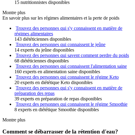
15 nutritionnistes disponibles
Montre plus
En savoir plus sur les régimes alimentaires et la perte de poids
Trouvez des personnes qui s'y connaissent en matière de
régimes alimentaires
143 diététiciennes disponibles
Trouvez des personnes qui connaissent le jeûne
14 experts du jeûne disponibles
Trouvez des personnes qui savent comment perdre du poids
68 diététiciennes disponibles
Trouvez des personnes qui connaissent l'alimentation saine
160 experts en alimentation saine disponibles
Trouvez des personnes qui connaissent le régime Keto
20 experts en diététique Keto disponibles
Trouvez des personnes qui s'y connaissent en matière de
préparation des repas
39 experts en préparation de repas disponibles
Trouvez des personnes qui connaissent le régime Smoothie
8 experts en diététique Smoothie disponibles
Montre plus
Comment se débarrasser de la rétention d'eau?