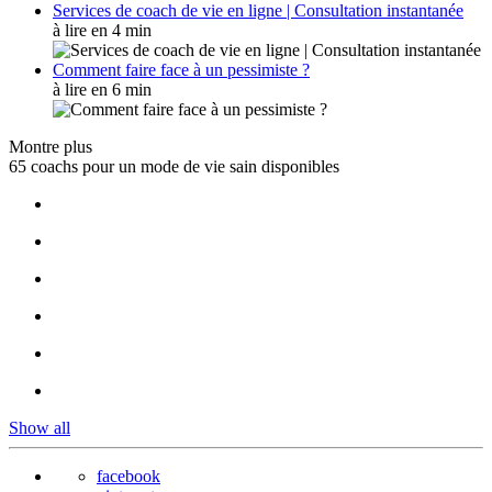
Services de coach de vie en ligne | Consultation instantanée
à lire en 4 min
Comment faire face à un pessimiste ?
à lire en 6 min
Montre plus
65 coachs pour un mode de vie sain disponibles
Show all
facebook