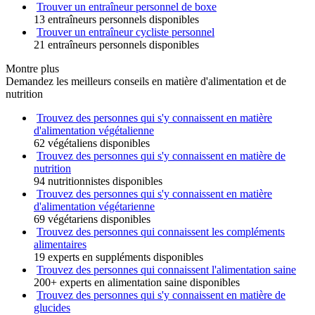
Trouver un entraîneur personnel de boxe
13 entraîneurs personnels disponibles
Trouver un entraîneur cycliste personnel
21 entraîneurs personnels disponibles
Montre plus
Demandez les meilleurs conseils en matière d'alimentation et de
nutrition
Trouvez des personnes qui s'y connaissent en matière
d'alimentation végétalienne
62 végétaliens disponibles
Trouvez des personnes qui s'y connaissent en matière de
nutrition
94 nutritionnistes disponibles
Trouvez des personnes qui s'y connaissent en matière
d'alimentation végétarienne
69 végétariens disponibles
Trouvez des personnes qui connaissent les compléments
alimentaires
19 experts en suppléments disponibles
Trouvez des personnes qui connaissent l'alimentation saine
200+ experts en alimentation saine disponibles
Trouvez des personnes qui s'y connaissent en matière de
glucides