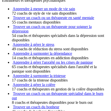
Entraîneurs et thérapeutes psychiatriques
Apprendre à mener un mode de vie sain
72 coachs de style de vie sain disponibles
Trouver un coach ou un thérapeute en santé mentale
55 coachs mentaux disponibles
Trouver un coach ou un thérapeute pour soigner la
dépression
54 coachs et thérapeutes spécialisés dans la dépression sont
disponibles
Apprendre à gérer le stress
49 coachs de réduction du stress sont disponibles
Apprendre à surmonter la dépendance
14 coachs et thérapeutes en addiction disponibles
Apprendre à gérer l'anxiété ou les crises de panique
65 coachs et thérapeutes spécialisés dans l'anxiété et la
panique sont disponibles
Apprendre à surmonter la tristesse
17 coachs de la tristesse disponibles
Apprendre à gérer la colère
17 coachs et thérapeutes en gestion de la colère disponibles
Trouver un coach ou un thérapeute spécialisé dans le burn
out
8 coachs et thérapeutes disponibles pour le burn out
Trouver un coach du bonheur