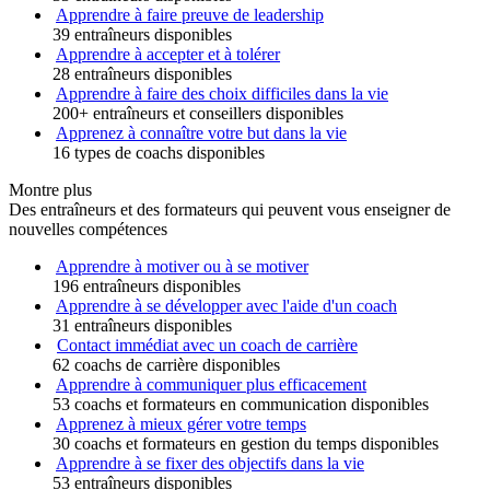
Apprendre à faire preuve de leadership
39 entraîneurs disponibles
Apprendre à accepter et à tolérer
28 entraîneurs disponibles
Apprendre à faire des choix difficiles dans la vie
200+ entraîneurs et conseillers disponibles
Apprenez à connaître votre but dans la vie
16 types de coachs disponibles
Montre plus
Des entraîneurs et des formateurs qui peuvent vous enseigner de
nouvelles compétences
Apprendre à motiver ou à se motiver
196 entraîneurs disponibles
Apprendre à se développer avec l'aide d'un coach
31 entraîneurs disponibles
Contact immédiat avec un coach de carrière
62 coachs de carrière disponibles
Apprendre à communiquer plus efficacement
53 coachs et formateurs en communication disponibles
Apprenez à mieux gérer votre temps
30 coachs et formateurs en gestion du temps disponibles
Apprendre à se fixer des objectifs dans la vie
53 entraîneurs disponibles