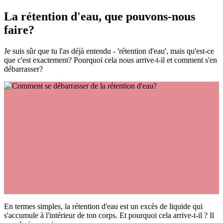
La rétention d'eau, que pouvons-nous
faire?
Je suis sûr que tu l'as déjà entendu - 'rétention d'eau', mais qu'est-ce
que c'est exactement? Pourquoi cela nous arrive-t-il et comment s'en
débarrasser?
En termes simples, la rétention d'eau est un excès de liquide qui
s'accumule à l'intérieur de ton corps. Et pourquoi cela arrive-t-il ? Il