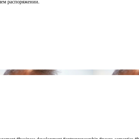
шем распоряжении.