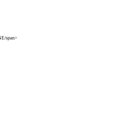
NE/span>