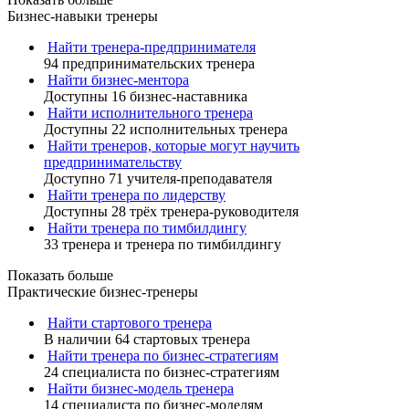
Бизнес-навыки тренеры
Найти тренера-предпринимателя
94 предпринимательских тренера
Найти бизнес-ментора
Доступны 16 бизнес-наставника
Найти исполнительного тренера
Доступны 22 исполнительных тренера
Найти тренеров, которые могут научить
предпринимательству
Доступно 71 учителя-преподавателя
Найти тренера по лидерству
Доступны 28 трёх тренера-руководителя
Найти тренера по тимбилдингу
33 тренера и тренера по тимбилдингу
Показать больше
Практические бизнес-тренеры
Найти стартового тренера
В наличии 64 стартовых тренера
Найти тренера по бизнес-стратегиям
24 специалиста по бизнес-стратегиям
Найти бизнес-модель тренера
14 специалиста по бизнес-моделям