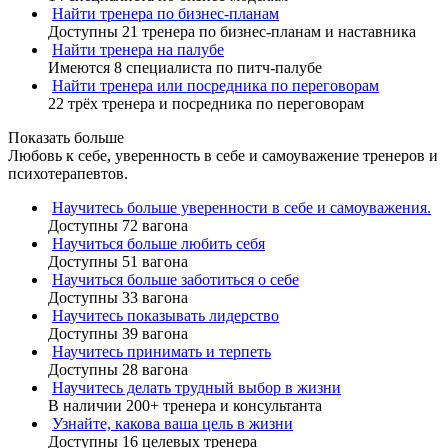
Найти тренера по бизнес-планам
Доступны 21 тренера по бизнес-планам и наставника
Найти тренера на палубе
Имеются 8 специалиста по питч-палубе
Найти тренера или посредника по переговорам
22 трёх тренера и посредника по переговорам
Показать больше
Любовь к себе, уверенность в себе и самоуважение тренеров и
психотерапевтов.
Научитесь больше уверенности в себе и самоуважения.
Доступны 72 вагона
Научиться больше любить себя
Доступны 51 вагона
Научиться больше заботиться о себе
Доступны 33 вагона
Научитесь показывать лидерство
Доступны 39 вагона
Научитесь принимать и терпеть
Доступны 28 вагона
Научитесь делать трудный выбор в жизни
В наличии 200+ тренера и консультанта
Узнайте, какова ваша цель в жизни
Доступны 16 целевых тренера