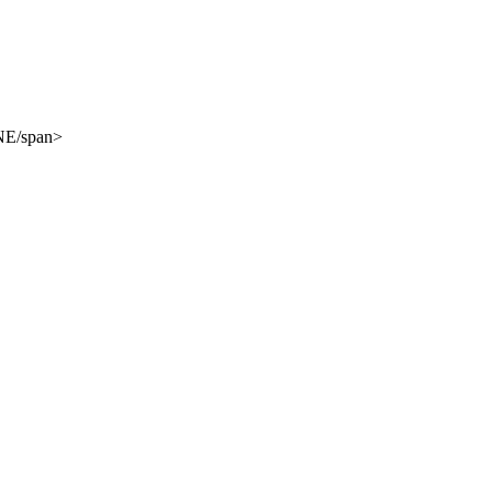
NE/span>