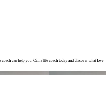
fe coach can help you. Call a life coach today and discover what love