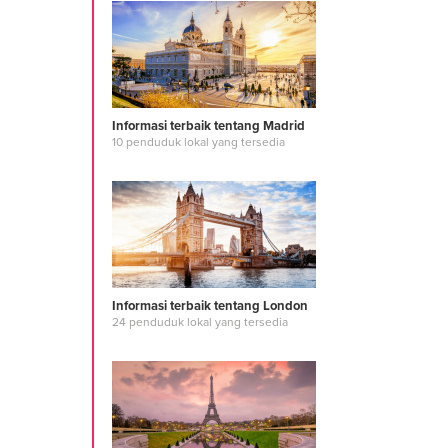
Informasi terbaik tentang Madrid
10 penduduk lokal yang tersedia
Informasi terbaik tentang London
24 penduduk lokal yang tersedia