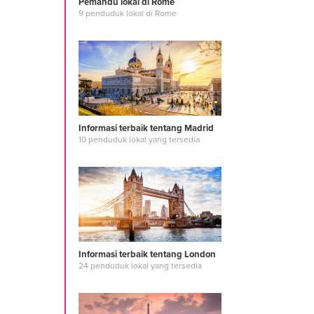
Pemandu lokal di Rome
9 penduduk lokal di Rome
Informasi terbaik tentang Madrid
10 penduduk lokal yang tersedia
Informasi terbaik tentang London
24 penduduk lokal yang tersedia