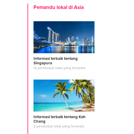
Pemandu lokal di Asia
Informasi terbaik tentang
Singapura
12 penduduk lokal yang tersedia
Informasi terbaik tentang Koh
Chang
2 penduduk lokal yang tersedia